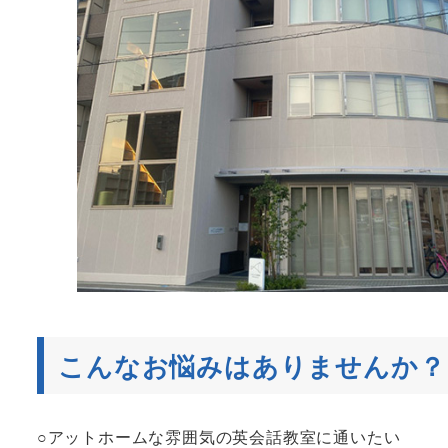
こんなお悩みはありませんか？
○アットホームな雰囲気の英会話教室に通いたい