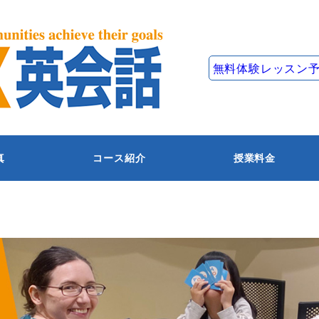
無料体験レッスン
真
コース紹介
授業料金