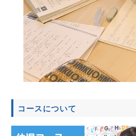
コースについて