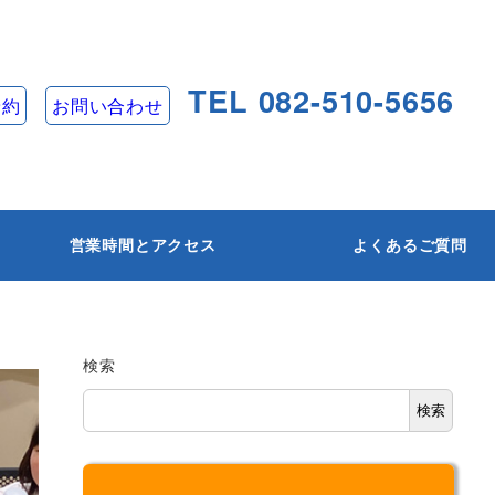
TEL 082-510-5656
予約
お問い合わせ
営業時間とアクセス
よくあるご質問
検索
検索