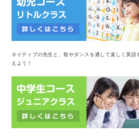
ネイティブの先生と、歌やダンスを通して楽しく英語
えよう！