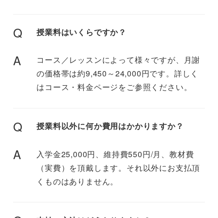
Q
授業料はいくらですか？
A
コース／レッスンによって様々ですが、月謝
の価格帯は約9,450～24,000円です。詳しく
はコース・料金ページをご参照ください。
Q
授業料以外に何か費用はかかりますか？
A
入学金25,000円、維持費550円/月、教材費
（実費）を頂戴します。それ以外にお支払頂
くものはありません。