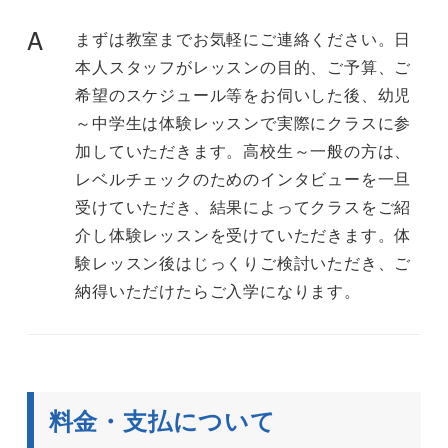
A
まずは教室までお気軽にご連絡ください。日
本人スタッフがレッスンの目的、ご予算、ご
希望のスケジュール等をお伺いした後、幼児
～中学生は体験レッスンで実際にクラスに参
加していただきます。高校生～一般の方は、
レベルチェックのためのインタビューを一旦
受けていただき、結果によってクラスをご紹
介し体験レッスンを受けていただきます。体
験レッスン後はじっくりご検討いただき、ご
納得いただけたらご入学になります。
料金・支払について