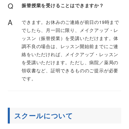
Q
振替授業を受けることはできますか？
A
できます。お休みのご連絡が前日の19時まで
でしたら、月一回に限り、メイクアップ・レ
ッスン（振替授業）を受講いただけます。体
調不良の場合は、レッスン開始前までにご連
絡をいただければ、メイクアップ・レッスン
を受講いただけます。ただし、病院／薬局の
領収書など、証明できるもののご提示が必要
です。
スクールについて