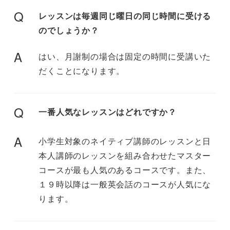
Q
レッスンは毎週同じ曜日の同じ時間に受ける
のでしょうか？
A
はい、月謝制の場合は固定の時間に受講いた
だくことになります。
Q
一番人気なレッスンはどれですか？
A
小学生対象のネイティブ講師のレッスンと日
本人講師のレッスンを組み合わせたマスター
コースが最も人気のあるコースです。また、
１９時以降は一般英会話のコースが人気にな
ります。