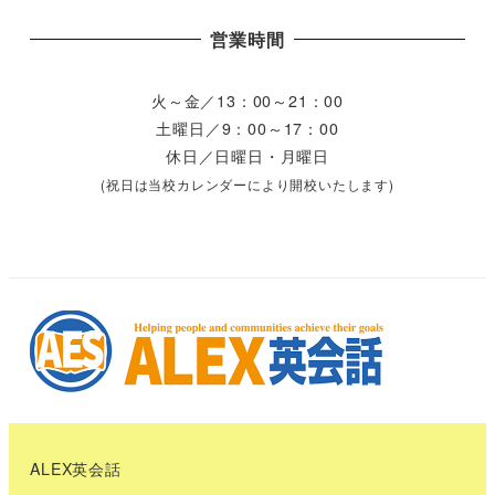
営業時間
火～金／13：00～21：00
土曜日／9：00～17：00
休日／日曜日・月曜日
(祝日は当校カレンダーにより開校いたします)
ALEX英会話