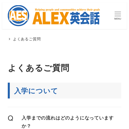
MENU
よくあるご質問
よくあるご質問
入学について
Q
入学までの流れはどのようになっています
か？