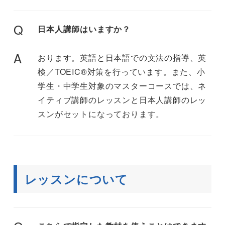
Q
日本人講師はいますか？
A
おります。英語と日本語での文法の指導、英
検／TOEIC®対策を行っています。また、小
学生・中学生対象のマスターコースでは、ネ
イティブ講師のレッスンと日本人講師のレッ
スンがセットになっております。
レッスンについて