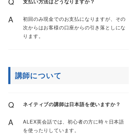
Q
支払い方法はどうなりますか？
A
初回のみ現金でのお支払になりますが、その
次からはお客様の口座からの引き落としにな
ります。
講師について
Q
ネイティブの講師は日本語を使いますか？
A
ALEX英会話では、初心者の方に時々日本語
を使ったりしています。