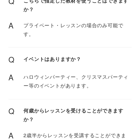
Q
こちらで指定した教材を使うことはできます
か？
A
プライベート・レッスンの場合のみ可能で
す。
Q
イベントはありますか？
A
ハロウィンパーティー、クリスマスパーティ
ー等のイベントがあります。
Q
何歳からレッスンを受けることができます
か？
A
2歳半からレッスンを受講することができま