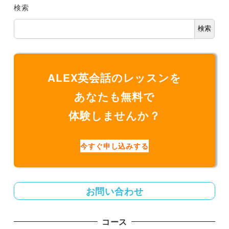
検索
検索
ALEX英会話のレッスンを
あなたも無料で
体験しませんか？
今すぐ申し込みする
お問い合わせ
コース