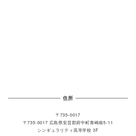
住所
〒735-0017
〒735-0017 広島県安芸郡府中町青崎南5-11
シンギュラリティ高等学校 3F