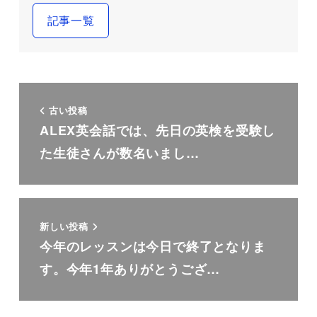
記事一覧
古い投稿
ALEX英会話では、先日の英検を受験し
た生徒さんが数名いまし…
新しい投稿
今年のレッスンは今日で終了となりま
す。今年1年ありがとうござ…