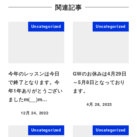
関連記事
Uncategorized
Uncategorized
今年のレッスンは今日
GWのお休みは4月29日
で終了となります。今
～5月8日となっており
年1年ありがとうござい
ます。
ましたm(__)m…
4月 28, 2023
12月 24, 2022
Uncategorized
Uncategorized