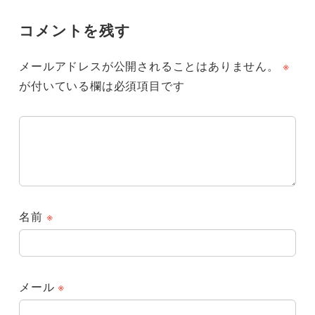
コメントを残す
メールアドレスが公開されることはありません。
※
が付いている欄は必須項目です
名前
※
メール
※