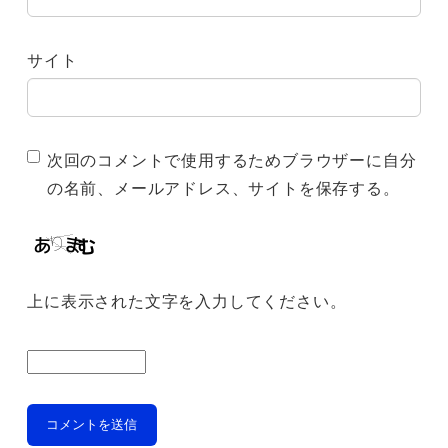
サイト
次回のコメントで使用するためブラウザーに自分
の名前、メールアドレス、サイトを保存する。
上に表示された文字を入力してください。