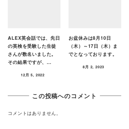
ALEX英会話では、先日
お盆休みは8月10日
の英検を受験した生徒
（木）～17日（木）ま
さんが数名いました。
でとなっております。
その結果ですが、…
8月 2, 2023
12月 5, 2022
この投稿へのコメント
コメントはありません。