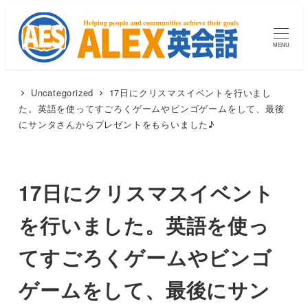
MENU
Uncategorized
17日にクリスマスイベントを行いまし
た。英語を使ってすごろくゲームやビンゴゲームをして、最後
にサンタさんからプレゼントをもらいました♪
17日にクリスマスイベント
を行いました。英語を使っ
てすごろくゲームやビンゴ
ゲームをして、最後にサン