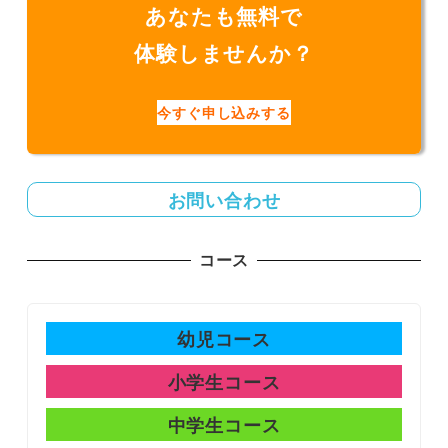
あなたも無料で
体験しませんか？
今すぐ申し込みする
お問い合わせ
コース
幼児コース
小学生コース
中学生コース