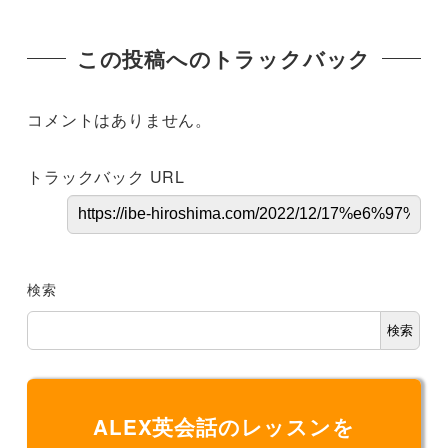
この投稿へのトラックバック
コメントはありません。
トラックバック URL
検索
検索
ALEX英会話のレッスンを