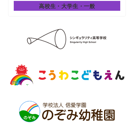
高校生・大学生・一般