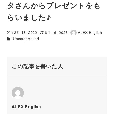
タさんからプレゼントをも
らいました♪
12月 18, 2022
6月 16, 2023
ALEX English
投稿日
更新日
著
カテゴリー
Uncategorized
者
この記事を書いた人
ALEX English